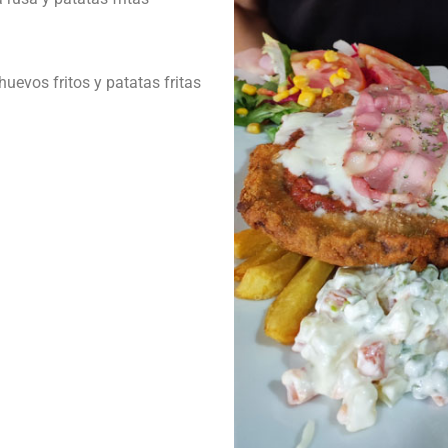
evos fritos y patatas fritas