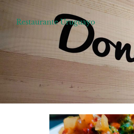
Restaurante Uruguayo