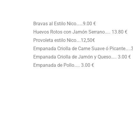
Bravas al Estilo Nico……9.00 €
Huevos Rotos con Jamón Serrano….. 13.80 €
Provoleta estilo Nico….12,50€
Empanada Criolla de Carne Suave ó Picante…..
Empanada Criolla de Jamón y Queso….. 3.00 €
Empanada de Pollo….. 3.00 €